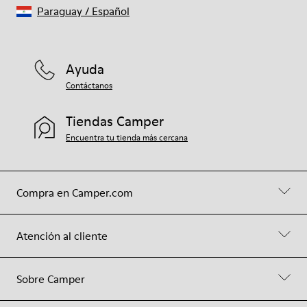
Paraguay
/
Español
Ayuda
Contáctanos
Tiendas Camper
Encuentra tu tienda más cercana
Compra en Camper.com
Atención al cliente
Sobre Camper