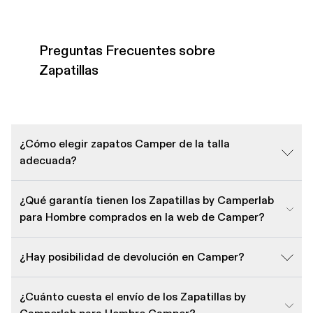
Preguntas Frecuentes sobre
Zapatillas
¿Cómo elegir zapatos Camper de la talla
adecuada?
¿Qué garantía tienen los Zapatillas by Camperlab
para Hombre comprados en la web de Camper?
¿Hay posibilidad de devolución en Camper?
¿Cuánto cuesta el envío de los Zapatillas by