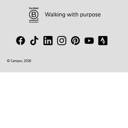
© Camper, 2026