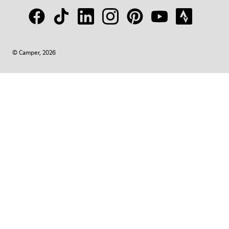
© Camper, 2026