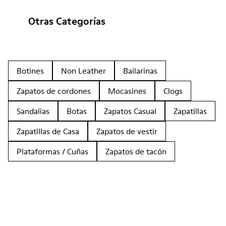
Otras Categorías
Botines
Non Leather
Bailarinas
Zapatos de cordones
Mocasines
Clogs
Sandalias
Botas
Zapatos Casual
Zapatillas
Zapatillas de Casa
Zapatos de vestir
Plataformas / Cuñas
Zapatos de tacón