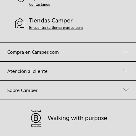
Contáctanos
Tiendas Camper
Encuentra tu tienda más cercana
Compra en Camper.com
Atención al cliente
Sobre Camper