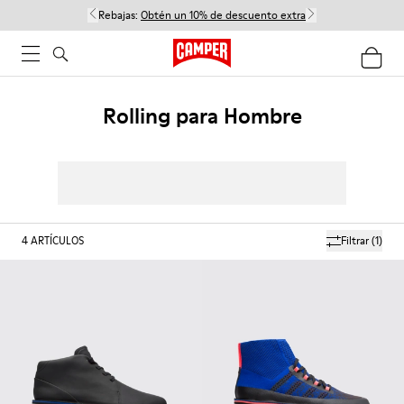
Rebajas:
Obtén un 10% de descuento extra
Rolling para Hombre
4
ARTÍCULOS
Filtrar
(1)