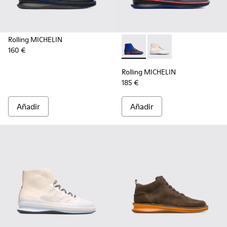
Rolling MICHELIN
160 €
Rolling MICHELIN - K300230-
Rolling MICHELIN - K
Rolling MICHELIN
185 €
Añadir
Añadir