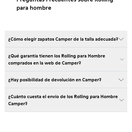
para hombre
¿Cómo elegir zapatos Camper de la talla adecuada?
¿Qué garantía tienen los Rolling para Hombre
comprados en la web de Camper?
¿Hay posibilidad de devolución en Camper?
¿Cuánto cuesta el envío de los Rolling para Hombre
Camper?