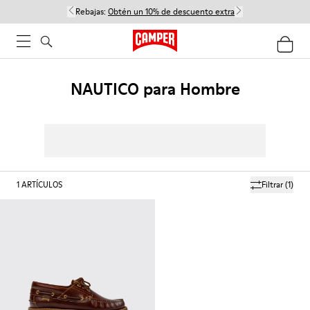
Rebajas:
Obtén un 10% de descuento extra
NAUTICO para Hombre
1
ARTÍCULOS
Filtrar
(1)