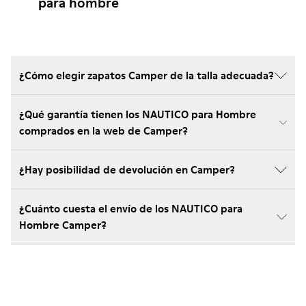
para hombre
¿Cómo elegir zapatos Camper de la talla adecuada?
¿Qué garantía tienen los NAUTICO para Hombre
comprados en la web de Camper?
¿Hay posibilidad de devolución en Camper?
¿Cuánto cuesta el envío de los NAUTICO para
Hombre Camper?