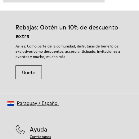
Rebajas: Obtén un 10% de descuento
extra
Así es. Como parte de la comunidad, disfrutarás de beneficios
exclusivos como descuentos, acceso anticipado, invitaciones a
eventos y mucho, mucho más.
Únete
Paraguay
/
Español
Ayuda
Contáctanos