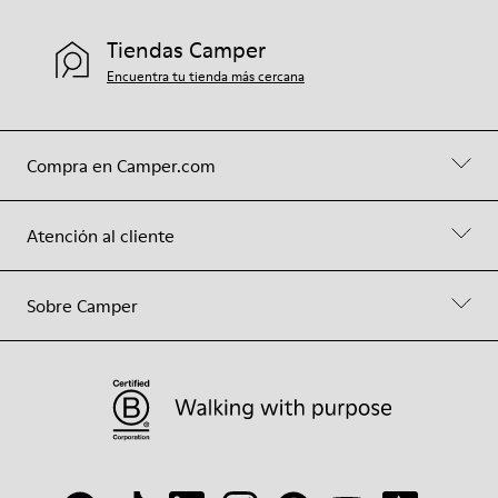
Tiendas Camper
Encuentra tu tienda más cercana
Compra en Camper.com
Atención al cliente
Sobre Camper