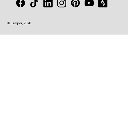
© Camper, 2026