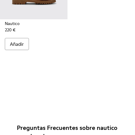
Nautico
220 €
Añadir
Preguntas Frecuentes sobre nautico