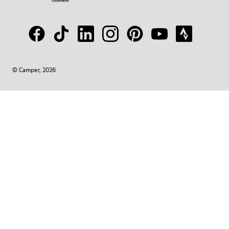
© Camper, 2026