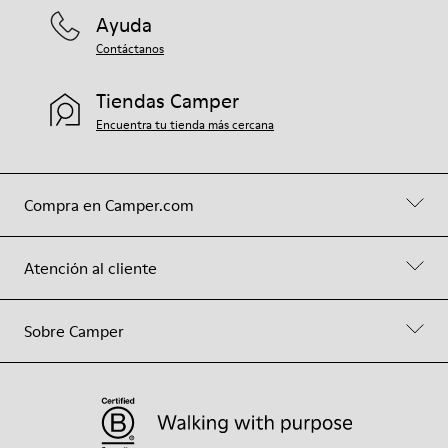
Ayuda
Contáctanos
Tiendas Camper
Encuentra tu tienda más cercana
Compra en Camper.com
Atención al cliente
Sobre Camper