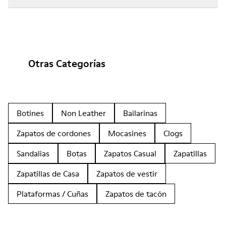
Otras Categorías
Botines
Non Leather
Bailarinas
Zapatos de cordones
Mocasines
Clogs
Sandalias
Botas
Zapatos Casual
Zapatillas
Zapatillas de Casa
Zapatos de vestir
Plataformas / Cuñas
Zapatos de tacón