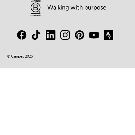
© Camper, 2026