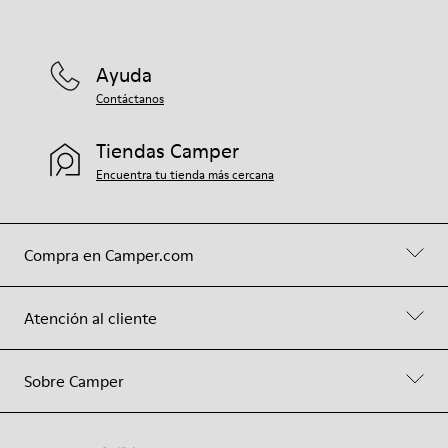
Ayuda
Contáctanos
Tiendas Camper
Encuentra tu tienda más cercana
Compra en Camper.com
Atención al cliente
Sobre Camper