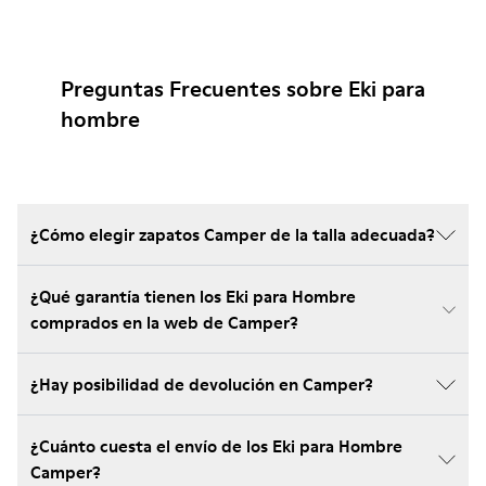
Preguntas Frecuentes sobre Eki para
hombre
¿Cómo elegir zapatos Camper de la talla adecuada?
¿Qué garantía tienen los Eki para Hombre
comprados en la web de Camper?
¿Hay posibilidad de devolución en Camper?
¿Cuánto cuesta el envío de los Eki para Hombre
Camper?