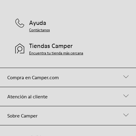
Ayuda
Contáctanos
Tiendas Camper
Encuentra tu tienda más cercana
Compra en Camper.com
Atención al cliente
Sobre Camper