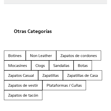
Otras Categorías
Botines
Non Leather
Zapatos de cordones
Mocasines
Clogs
Sandalias
Botas
Zapatos Casual
Zapatillas
Zapatillas de Casa
Zapatos de vestir
Plataformas / Cuñas
Zapatos de tacón