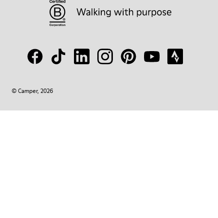
© Camper, 2026