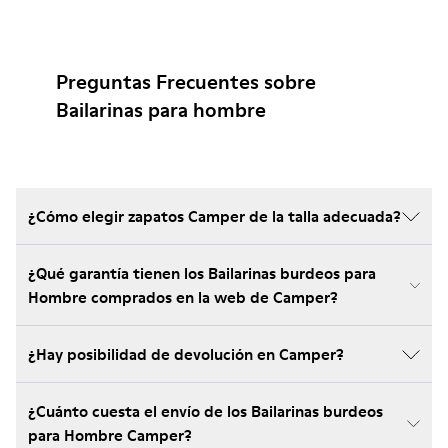
Preguntas Frecuentes sobre
Bailarinas para hombre
¿Cómo elegir zapatos Camper de la talla adecuada?
¿Qué garantía tienen los Bailarinas burdeos para
Hombre comprados en la web de Camper?
¿Hay posibilidad de devolución en Camper?
¿Cuánto cuesta el envío de los Bailarinas burdeos
para Hombre Camper?