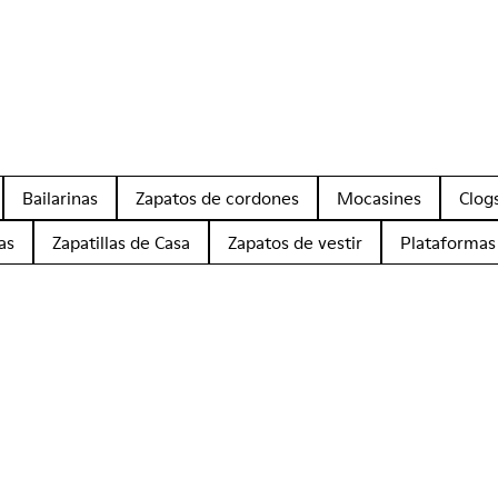
Bailarinas
Zapatos de cordones
Mocasines
Clog
as
Zapatillas de Casa
Zapatos de vestir
Plataformas