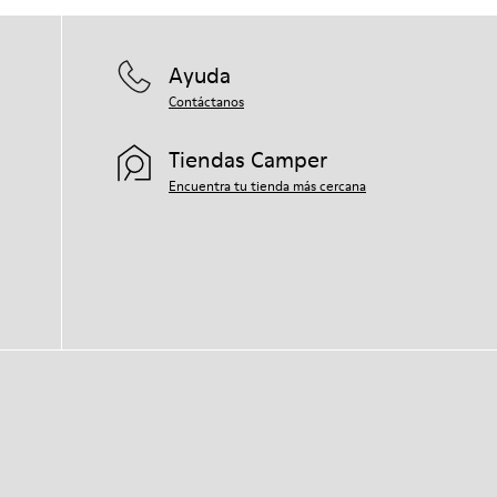
Ayuda
Contáctanos
Tiendas Camper
Encuentra tu tienda más cercana