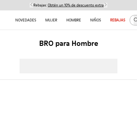
Rebajas:
Obtén un 10% de descuento extra
B
NOVEDADES
MUJER
HOMBRE
NIÑOS
REBAJAS
BRO para Hombre