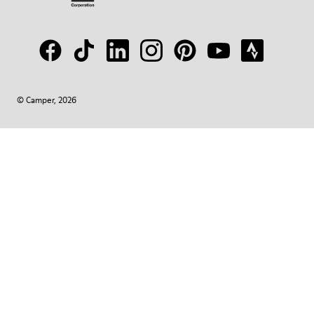
© Camper, 2026