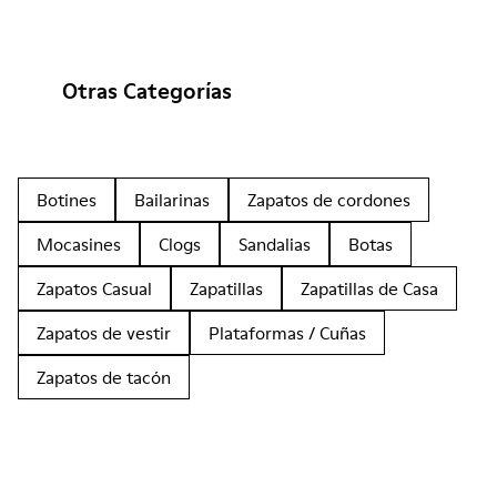
Otras Categorías
Botines
Bailarinas
Zapatos de cordones
Mocasines
Clogs
Sandalias
Botas
Zapatos Casual
Zapatillas
Zapatillas de Casa
Zapatos de vestir
Plataformas / Cuñas
Zapatos de tacón