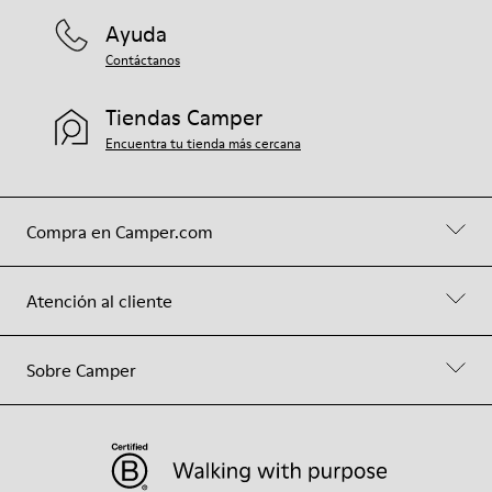
Ayuda
Contáctanos
Tiendas Camper
Encuentra tu tienda más cercana
Compra en Camper.com
Atención al cliente
Sobre Camper