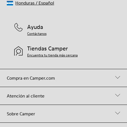
Honduras
/
Español
Ayuda
Contáctanos
Tiendas Camper
Encuentra tu tienda más cercana
Compra en Camper.com
Atención al cliente
Sobre Camper