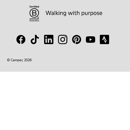
© Camper, 2026