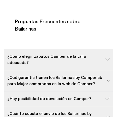
Preguntas Frecuentes sobre
Bailarinas
¿Cómo elegir zapatos Camper de la talla
adecuada?
¿Qué garantía tienen los Bailarinas by Camperlab
para Mujer comprados en la web de Camper?
¿Hay posibilidad de devolución en Camper?
¿Cuánto cuesta el envío de los Bailarinas by