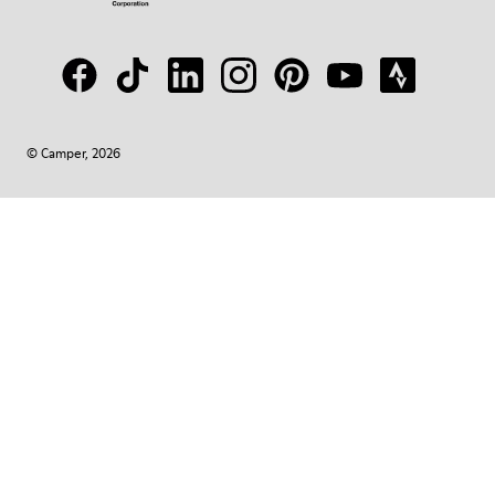
© Camper, 2026