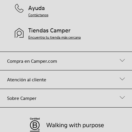
Ayuda
Contáctanos
Tiendas Camper
Encuentra tu tienda más cercana
Compra en Camper.com
Atención al cliente
Sobre Camper