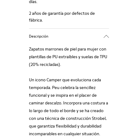
días.
2 años de garantía por defectos de
fábrica.
Descripción
Zapatos marrones de piel para mujer con
plantillas de PU extraíbles y suelas de TPU
(20% recicladas).
Un icono Camper que evoluciona cada
temporada. Peu celebra la sencillez
funcional y se inspira en el placer de
caminar descalzo. Incorpora una costura a
lo largo de todo el borde y se ha creado
con una técnica de construcción Strobel,
que garantiza flexibilidad y durabilidad
incomparables en cualquier situación.