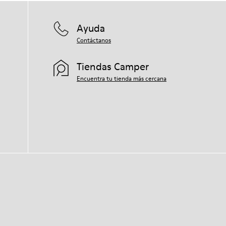
Ayuda
Contáctanos
Tiendas Camper
Encuentra tu tienda más cercana