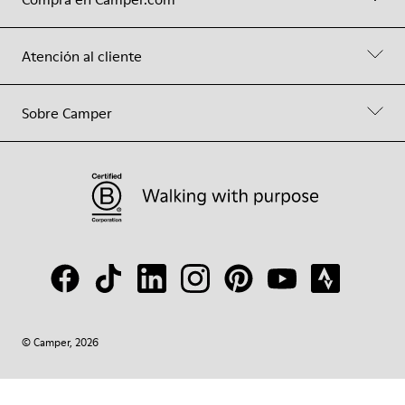
Atención al cliente
Sobre Camper
© Camper, 2026