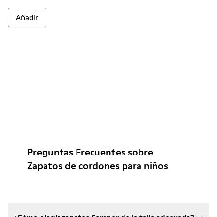
Añadir
Preguntas Frecuentes sobre
Zapatos de cordones para niños