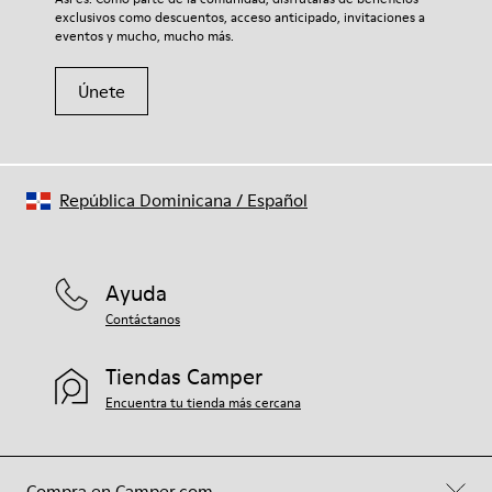
exclusivos como descuentos, acceso anticipado, invitaciones a
eventos y mucho, mucho más.
Únete
República Dominicana
/
Español
Ayuda
Contáctanos
Tiendas Camper
Encuentra tu tienda más cercana
Compra en Camper.com