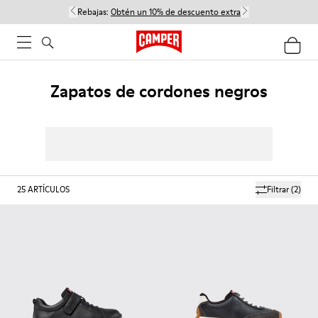
Rebajas:
Obtén un 10% de descuento extra
Zapatos de cordones negros
25
ARTÍCULOS
Filtrar
(2)