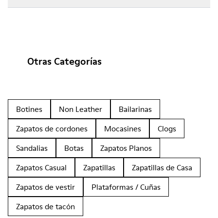
Otras Categorías
Botines
Non Leather
Bailarinas
Zapatos de cordones
Mocasines
Clogs
Sandalias
Botas
Zapatos Planos
Zapatos Casual
Zapatillas
Zapatillas de Casa
Zapatos de vestir
Plataformas / Cuñas
Zapatos de tacón