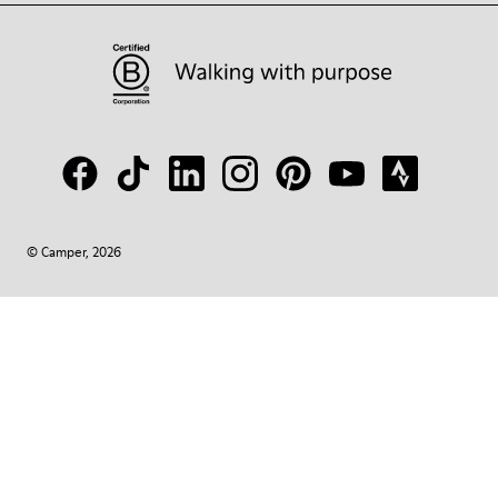
© Camper, 2026