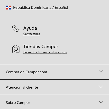
República Dominicana
/
Español
Ayuda
Contáctanos
Tiendas Camper
Encuentra tu tienda más cercana
Compra en Camper.com
Atención al cliente
Sobre Camper