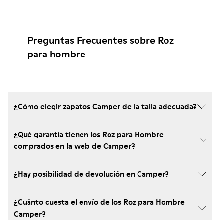
Preguntas Frecuentes sobre Roz
para hombre
¿Cómo elegir zapatos Camper de la talla adecuada?
¿Qué garantía tienen los Roz para Hombre
comprados en la web de Camper?
¿Hay posibilidad de devolución en Camper?
¿Cuánto cuesta el envío de los Roz para Hombre
Camper?