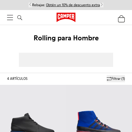
Rebajas:
Obtén un 10% de descuento extra
Rolling para Hombre
4
ARTÍCULOS
Filtrar
(1)