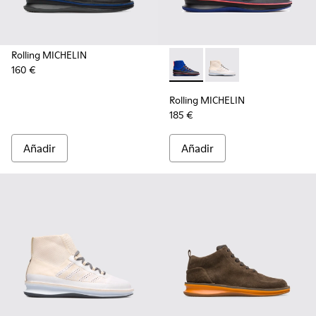
Rolling MICHELIN
160 €
Rolling MICHELIN - K300230-
Rolling MICHELIN - K
Rolling MICHELIN
185 €
Añadir
Añadir