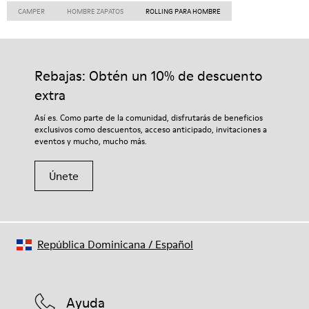
CAMPER
HOMBRE ZAPATOS
ROLLING PARA HOMBRE
Rebajas: Obtén un 10% de descuento
extra
Así es. Como parte de la comunidad, disfrutarás de beneficios
exclusivos como descuentos, acceso anticipado, invitaciones a
eventos y mucho, mucho más.
Únete
República Dominicana
/
Español
Ayuda