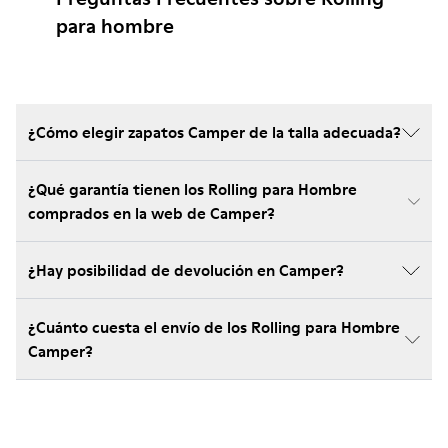
para hombre
¿Cómo elegir zapatos Camper de la talla adecuada?
¿Qué garantía tienen los Rolling para Hombre
comprados en la web de Camper?
¿Hay posibilidad de devolución en Camper?
¿Cuánto cuesta el envío de los Rolling para Hombre
Camper?