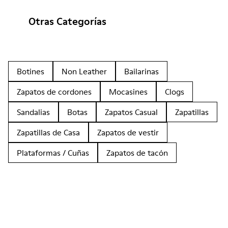
Otras Categorías
Botines
Non Leather
Bailarinas
Zapatos de cordones
Mocasines
Clogs
Sandalias
Botas
Zapatos Casual
Zapatillas
Zapatillas de Casa
Zapatos de vestir
Plataformas / Cuñas
Zapatos de tacón