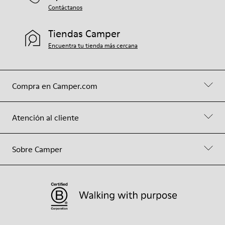
Contáctanos
Tiendas Camper
Encuentra tu tienda más cercana
Compra en Camper.com
Atención al cliente
Sobre Camper