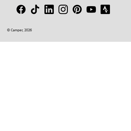
© Camper, 2026