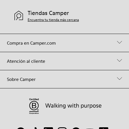
Tiendas Camper
Encuentra tu tienda más cercana
Compra en Camper.com
Atención al cliente
Sobre Camper