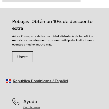
Rebajas: Obtén un 10% de descuento
extra
Así es. Como parte de la comunidad, disfrutarás de beneficios
exclusivos como descuentos, acceso anticipado, invitaciones a
eventos y mucho, mucho más.
Únete
República Dominicana
/
Español
Ayuda
Contáctanos