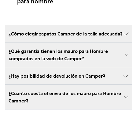
para hombre
¿Cómo elegir zapatos Camper de la talla adecuada?
¿Qué garantía tienen los mauro para Hombre
comprados en la web de Camper?
¿Hay posibilidad de devolución en Camper?
¿Cuánto cuesta el envío de los mauro para Hombre
Camper?