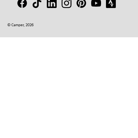
© Camper, 2026