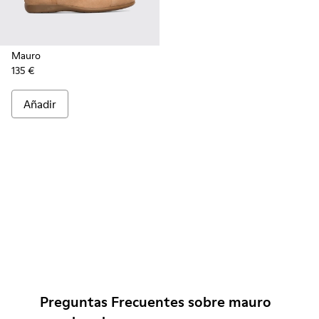
Mauro
135 €
Añadir
Preguntas Frecuentes sobre mauro