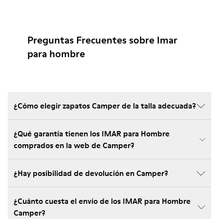
Preguntas Frecuentes sobre Imar
para hombre
¿Cómo elegir zapatos Camper de la talla adecuada?
¿Qué garantía tienen los IMAR para Hombre
comprados en la web de Camper?
¿Hay posibilidad de devolución en Camper?
¿Cuánto cuesta el envío de los IMAR para Hombre
Camper?