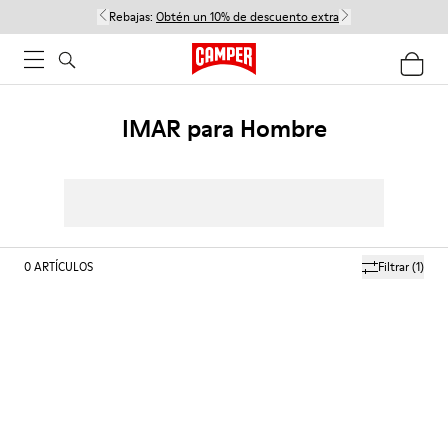
Rebajas:
Obtén un 10% de descuento extra
IMAR para Hombre
0
ARTÍCULOS
Filtrar
(1)