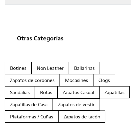
Otras Categorías
Botines
Non Leather
Bailarinas
Zapatos de cordones
Mocasines
Clogs
Sandalias
Botas
Zapatos Casual
Zapatillas
Zapatillas de Casa
Zapatos de vestir
Plataformas / Cuñas
Zapatos de tacón