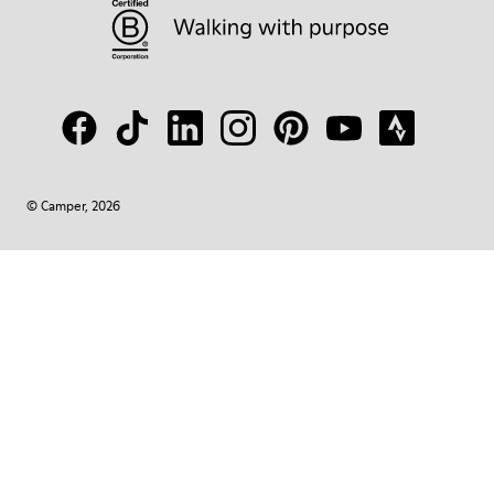
© Camper, 2026