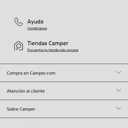
Ayuda
Contáctanos
Tiendas Camper
Encuentra tu tienda más cercana
Compra en Camper.com
Atención al cliente
Sobre Camper