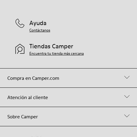
Ayuda
Contáctanos
Tiendas Camper
Encuentra tu tienda más cercana
Compra en Camper.com
Atención al cliente
Sobre Camper