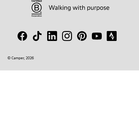
© Camper, 2026