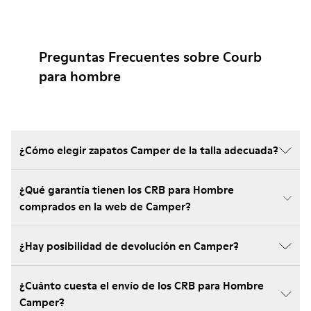
Preguntas Frecuentes sobre Courb
para hombre
¿Cómo elegir zapatos Camper de la talla adecuada?
¿Qué garantía tienen los CRB para Hombre
comprados en la web de Camper?
¿Hay posibilidad de devolución en Camper?
¿Cuánto cuesta el envío de los CRB para Hombre
Camper?