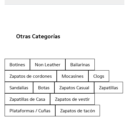
Otras Categorías
Botines
Non Leather
Bailarinas
Zapatos de cordones
Mocasines
Clogs
Sandalias
Botas
Zapatos Casual
Zapatillas
Zapatillas de Casa
Zapatos de vestir
Plataformas / Cuñas
Zapatos de tacón