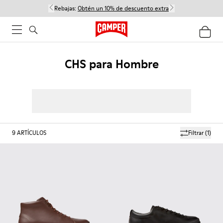
Rebajas:
Obtén un 10% de descuento extra
CHS para Hombre
9
ARTÍCULOS
Filtrar
(1)