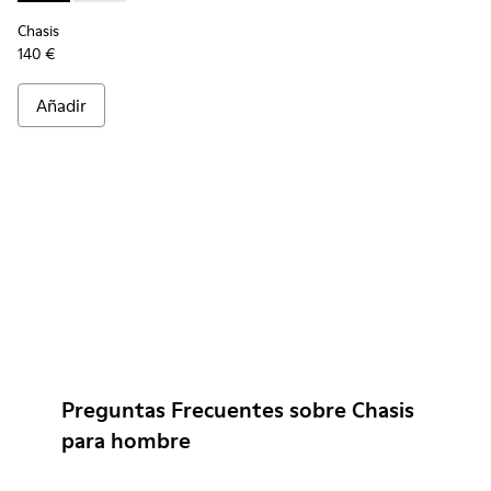
Chasis
140 €
Añadir
Preguntas Frecuentes sobre Chasis
para hombre