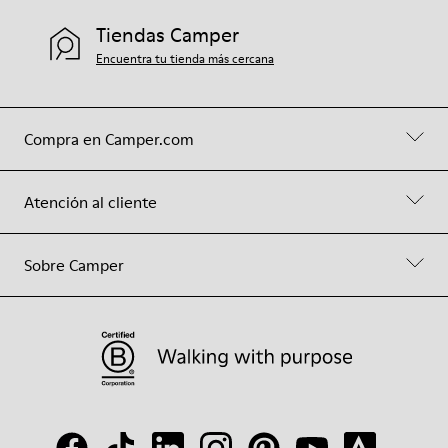
Tiendas Camper
Encuentra tu tienda más cercana
Compra en Camper.com
Atención al cliente
Sobre Camper