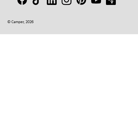
© Camper, 2026