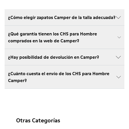
¿Cómo elegir zapatos Camper de la talla adecuada?
¿Qué garantía tienen los CHS para Hombre
comprados en la web de Camper?
¿Hay posibilidad de devolución en Camper?
¿Cuánto cuesta el envío de los CHS para Hombre
Camper?
Otras Categorías