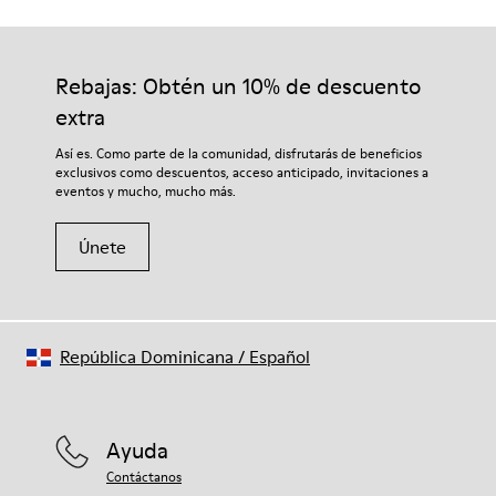
Rebajas: Obtén un 10% de descuento
extra
Así es. Como parte de la comunidad, disfrutarás de beneficios
exclusivos como descuentos, acceso anticipado, invitaciones a
eventos y mucho, mucho más.
Únete
República Dominicana
/
Español
Ayuda
Contáctanos