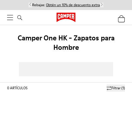
Rebajas:
Obtén un 10% de descuento extra
Camper One HK - Zapatos para
Hombre
0
ARTÍCULOS
Filtrar
(1)