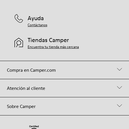
Ayuda
Contáctanos
Tiendas Camper
Encuentra tu tienda más cercana
Compra en Camper.com
Atención al cliente
Sobre Camper