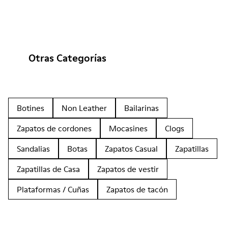
Otras Categorías
Botines
Non Leather
Bailarinas
Zapatos de cordones
Mocasines
Clogs
Sandalias
Botas
Zapatos Casual
Zapatillas
Zapatillas de Casa
Zapatos de vestir
Plataformas / Cuñas
Zapatos de tacón