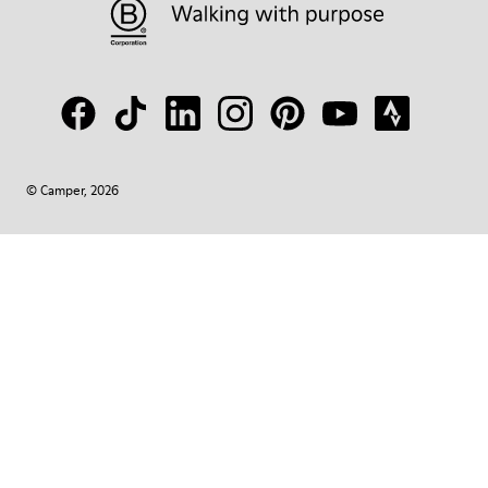
© Camper, 2026