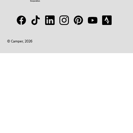
© Camper, 2026