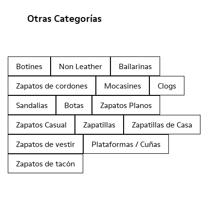
Otras Categorías
Botines
Non Leather
Bailarinas
Zapatos de cordones
Mocasines
Clogs
Sandalias
Botas
Zapatos Planos
Zapatos Casual
Zapatillas
Zapatillas de Casa
Zapatos de vestir
Plataformas / Cuñas
Zapatos de tacón