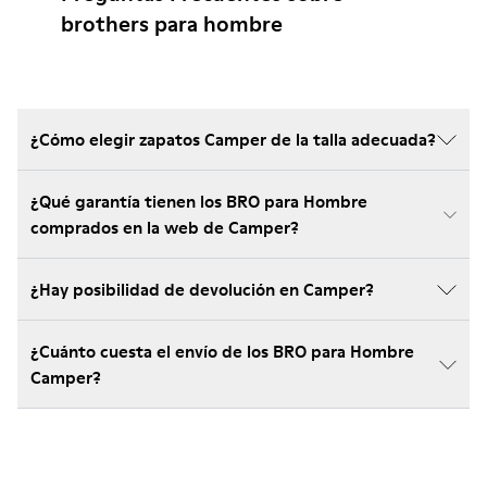
brothers para hombre
¿Cómo elegir zapatos Camper de la talla adecuada?
¿Qué garantía tienen los BRO para Hombre
comprados en la web de Camper?
¿Hay posibilidad de devolución en Camper?
¿Cuánto cuesta el envío de los BRO para Hombre
Camper?