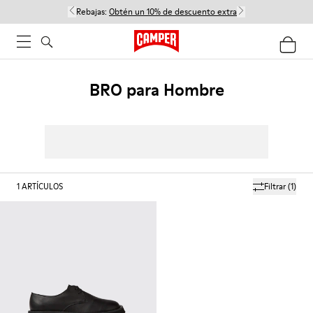
Rebajas:
Obtén un 10% de descuento extra
BRO para Hombre
1
ARTÍCULOS
Filtrar
(1)