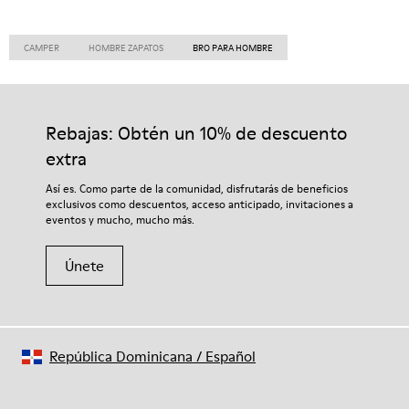
CAMPER
HOMBRE ZAPATOS
BRO PARA HOMBRE
Rebajas: Obtén un 10% de descuento
extra
Así es. Como parte de la comunidad, disfrutarás de beneficios
exclusivos como descuentos, acceso anticipado, invitaciones a
eventos y mucho, mucho más.
Únete
República Dominicana
/
Español