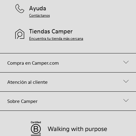
Ayuda
Contáctanos
Tiendas Camper
Encuentra tu tienda más cercana
Compra en Camper.com
Atención al cliente
Sobre Camper