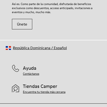
Así es. Como parte de la comunidad, disfrutarás de beneficios
exclusivos como descuentos, acceso anticipado, invitaciones a
eventos y mucho, mucho más.
Únete
República Dominicana
/
Español
Ayuda
Contáctanos
Tiendas Camper
Encuentra tu tienda más cercana