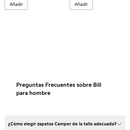
Añadir
Añadir
Preguntas Frecuentes sobre Bill
para hombre
¿Cómo elegir zapatos Camper de la talla adecuada?