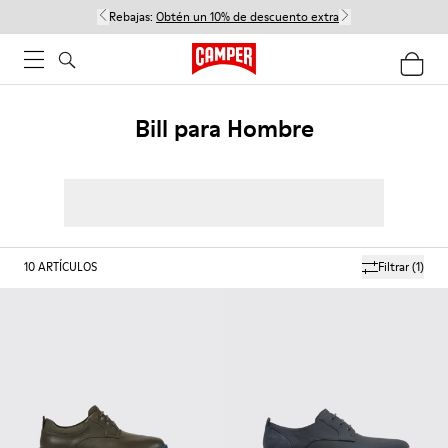
Rebajas:
Obtén un 10% de descuento extra
Bill para Hombre
10
ARTÍCULOS
Filtrar
(1)