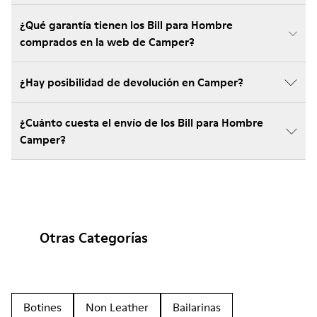
¿Qué garantía tienen los Bill para Hombre
comprados en la web de Camper?
¿Hay posibilidad de devolución en Camper?
¿Cuánto cuesta el envío de los Bill para Hombre
Camper?
Otras Categorías
Botines
Non Leather
Bailarinas