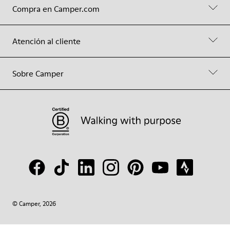
Compra en Camper.com
Atención al cliente
Sobre Camper
© Camper, 2026