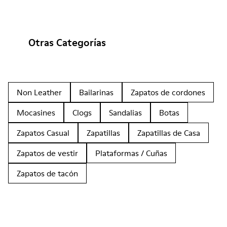
Otras Categorías
Non Leather
Bailarinas
Zapatos de cordones
Mocasines
Clogs
Sandalias
Botas
Zapatos Casual
Zapatillas
Zapatillas de Casa
Zapatos de vestir
Plataformas / Cuñas
Zapatos de tacón