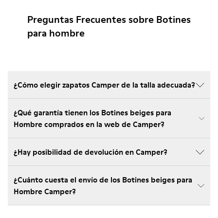
Preguntas Frecuentes sobre Botines
para hombre
¿Cómo elegir zapatos Camper de la talla adecuada?
¿Qué garantía tienen los Botines beiges para
Hombre comprados en la web de Camper?
¿Hay posibilidad de devolución en Camper?
¿Cuánto cuesta el envío de los Botines beiges para
Hombre Camper?