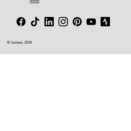
© Camper, 2026