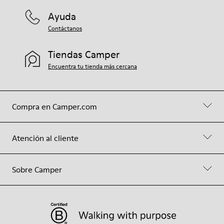
Ayuda
Contáctanos
Tiendas Camper
Encuentra tu tienda más cercana
Compra en Camper.com
Atención al cliente
Sobre Camper