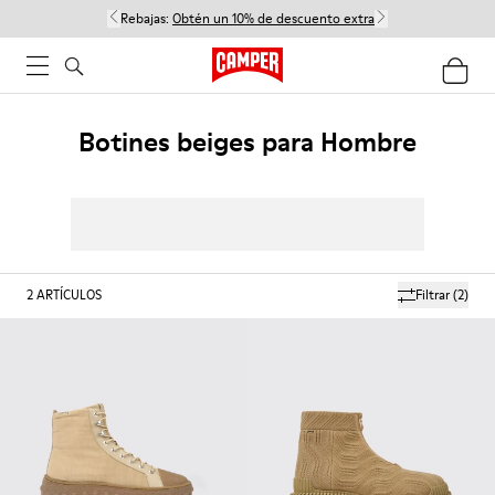
Rebajas:
Obtén un 10% de descuento extra
Botines beiges para Hombre
2
ARTÍCULOS
Filtrar
(2)