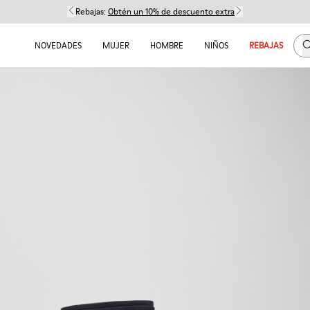
Rebajas:
Obtén un 10% de descuento extra
B
NOVEDADES
MUJER
HOMBRE
NIÑOS
REBAJAS