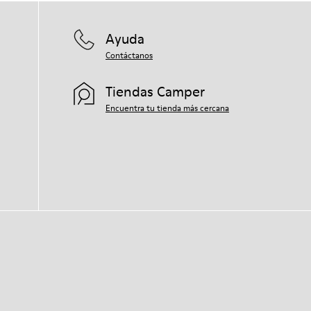
Ayuda
Contáctanos
Tiendas Camper
Encuentra tu tienda más cercana