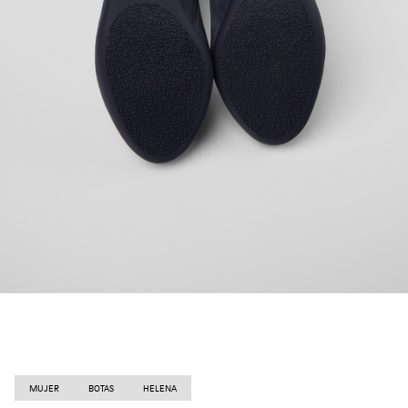
MUJER
BOTAS
HELENA