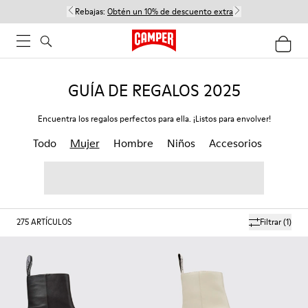
Rebajas:
Obtén un 10% de descuento extra
GUÍA DE REGALOS 2025
Encuentra los regalos perfectos para ella. ¡Listos para envolver!
Todo
Mujer
Hombre
Niños
Accesorios
275
ARTÍCULOS
Filtrar
(1)