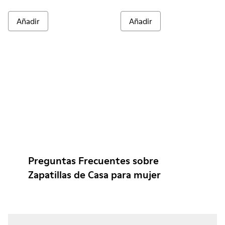
Añadir
Añadir
Preguntas Frecuentes sobre
Zapatillas de Casa para mujer