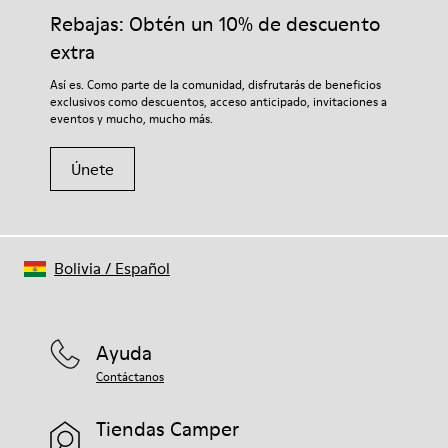
Rebajas: Obtén un 10% de descuento
extra
Así es. Como parte de la comunidad, disfrutarás de beneficios
exclusivos como descuentos, acceso anticipado, invitaciones a
eventos y mucho, mucho más.
Únete
Bolivia
/
Español
Ayuda
Contáctanos
Tiendas Camper