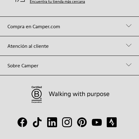
Encuentra tu tienda más cercana
Compra en Camper.com
Atención al cliente
Sobre Camper