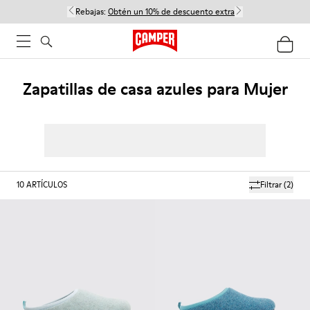
Rebajas:
Obtén un 10% de descuento extra
Zapatillas de casa azules para Mujer
10
ARTÍCULOS
Filtrar
(2)