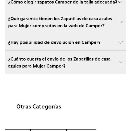
¿Cómo elegir zapatos Camper de la talla adecuada?
¿Qué garantía tienen los Zapatillas de casa azules
para Mujer comprados en la web de Camper?
¿Hay posibilidad de devolución en Camper?
¿Cuánto cuesta el envío de los Zapatillas de casa
azules para Mujer Camper?
Otras Categorías