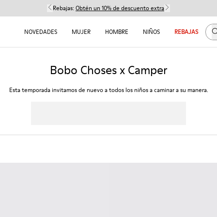
Rebajas:
Obtén un 10% de descuento extra
B
NOVEDADES
MUJER
HOMBRE
NIÑOS
REBAJAS
Bobo Choses x Camper
Esta temporada invitamos de nuevo a todos los niños a caminar a su manera.