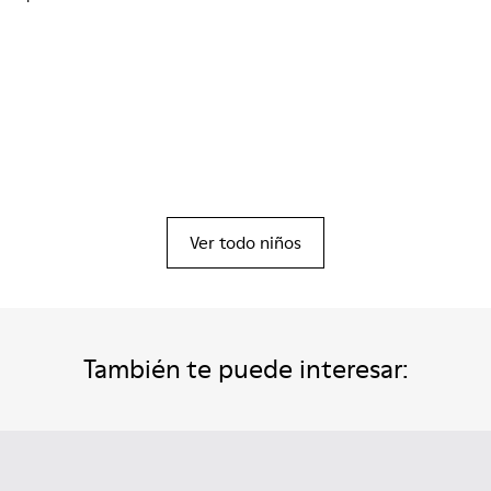
Ver todo niños
También te puede interesar: