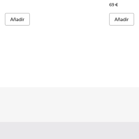
69 €
Añadir
Añadir