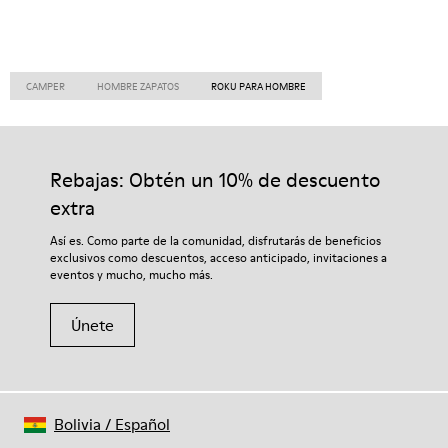
CAMPER
HOMBRE ZAPATOS
ROKU PARA HOMBRE
Rebajas: Obtén un 10% de descuento
extra
Así es. Como parte de la comunidad, disfrutarás de beneficios
exclusivos como descuentos, acceso anticipado, invitaciones a
eventos y mucho, mucho más.
Únete
Bolivia
/
Español