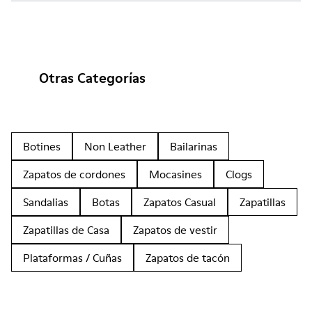
Otras Categorías
Botines
Non Leather
Bailarinas
Zapatos de cordones
Mocasines
Clogs
Sandalias
Botas
Zapatos Casual
Zapatillas
Zapatillas de Casa
Zapatos de vestir
Plataformas / Cuñas
Zapatos de tacón