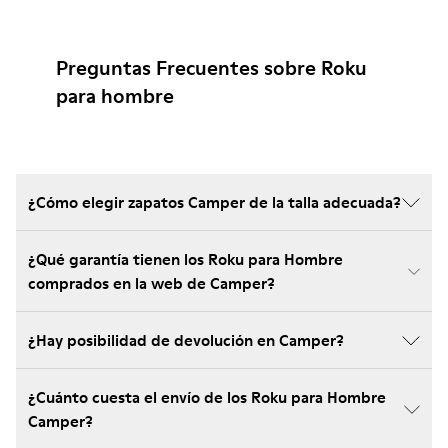
Preguntas Frecuentes sobre Roku
para hombre
¿Cómo elegir zapatos Camper de la talla adecuada?
¿Qué garantía tienen los Roku para Hombre
comprados en la web de Camper?
¿Hay posibilidad de devolución en Camper?
¿Cuánto cuesta el envío de los Roku para Hombre
Camper?