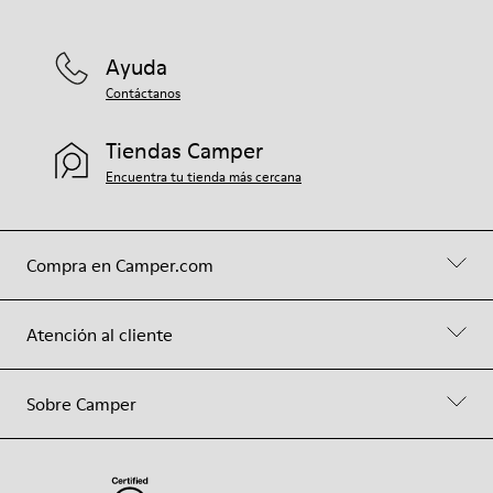
Ayuda
Contáctanos
Tiendas Camper
Encuentra tu tienda más cercana
Compra en Camper.com
Atención al cliente
Sobre Camper