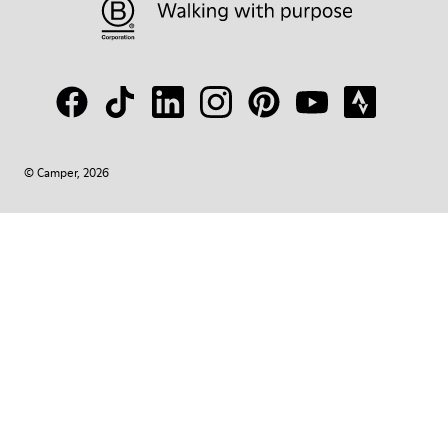
© Camper, 2026