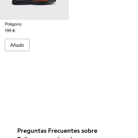
Poligono
199 €
Añadir
Preguntas Frecuentes sobre