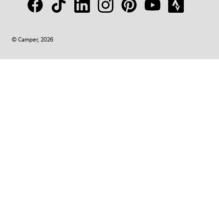
© Camper, 2026