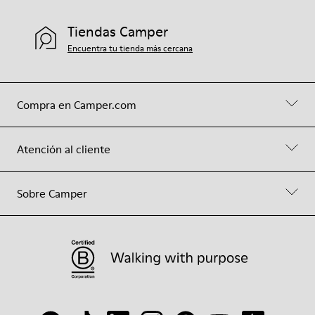
Tiendas Camper
Encuentra tu tienda más cercana
Compra en Camper.com
Atención al cliente
Sobre Camper