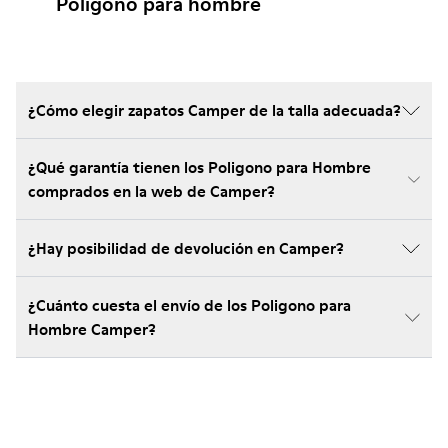
Poligono para hombre
¿Cómo elegir zapatos Camper de la talla adecuada?
¿Qué garantía tienen los Poligono para Hombre
comprados en la web de Camper?
¿Hay posibilidad de devolución en Camper?
¿Cuánto cuesta el envío de los Poligono para
Hombre Camper?