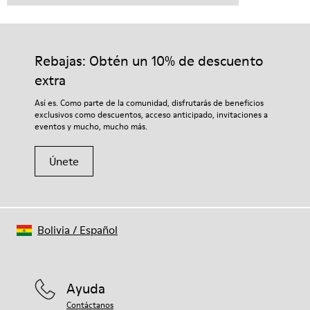
Rebajas: Obtén un 10% de descuento
extra
Así es. Como parte de la comunidad, disfrutarás de beneficios
exclusivos como descuentos, acceso anticipado, invitaciones a
eventos y mucho, mucho más.
Únete
Bolivia
/
Español
Ayuda
Contáctanos