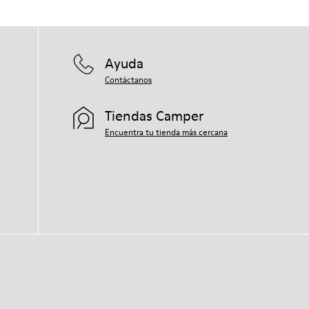
Ayuda
Contáctanos
Tiendas Camper
Encuentra tu tienda más cercana