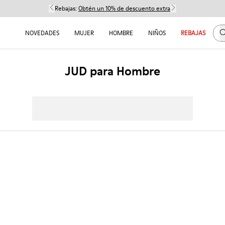
Rebajas:
Obtén un 10% de descuento extra
B
NOVEDADES
MUJER
HOMBRE
NIÑOS
REBAJAS
JUD para Hombre