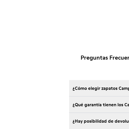
Preguntas Frecue
¿Cómo elegir zapatos Camp
¿Qué garantía tienen los 
¿Hay posibilidad de devol