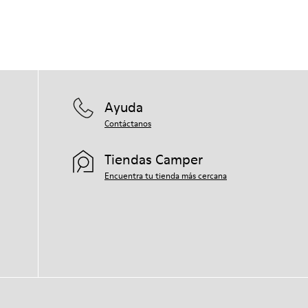
Ayuda
Contáctanos
Tiendas Camper
Encuentra tu tienda más cercana