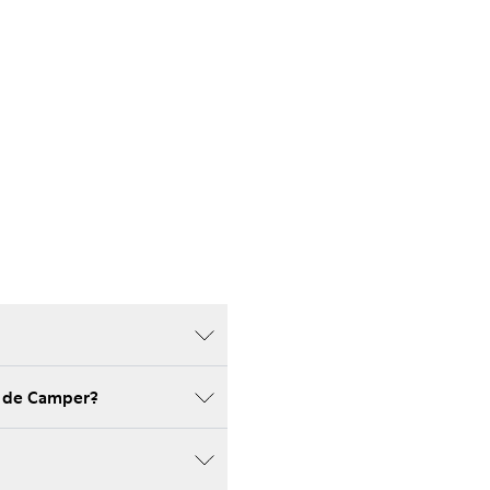
b de Camper?