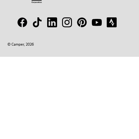
© Camper, 2026