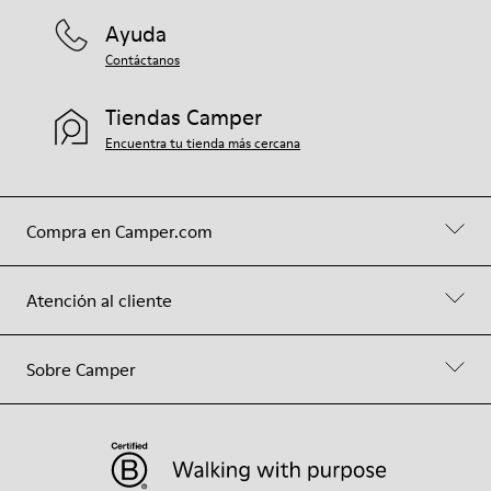
Ayuda
Contáctanos
Tiendas Camper
Encuentra tu tienda más cercana
Compra en Camper.com
Atención al cliente
Sobre Camper