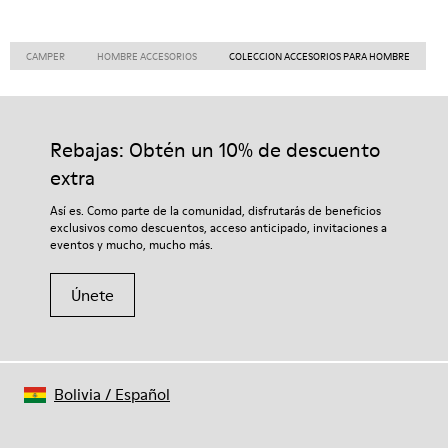
CAMPER
HOMBRE ACCESORIOS
COLECCION ACCESORIOS PARA HOMBRE
Rebajas: Obtén un 10% de descuento
extra
Así es. Como parte de la comunidad, disfrutarás de beneficios
exclusivos como descuentos, acceso anticipado, invitaciones a
eventos y mucho, mucho más.
Únete
Bolivia
/
Español