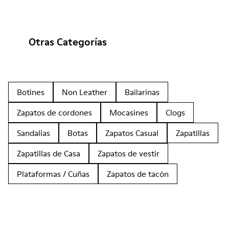
Otras Categorías
Botines
Non Leather
Bailarinas
Zapatos de cordones
Mocasines
Clogs
Sandalias
Botas
Zapatos Casual
Zapatillas
Zapatillas de Casa
Zapatos de vestir
Plataformas / Cuñas
Zapatos de tacón