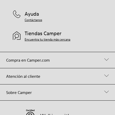
Ayuda
Contáctanos
Tiendas Camper
Encuentra tu tienda más cercana
Compra en Camper.com
Atención al cliente
Sobre Camper