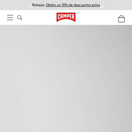
Rebajas:
Obtén un 10% de descuento extra