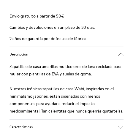
Envío gratuito a partir de 50€
Cambios y devoluciones en un plazo de 30 días.
2 años de garantía por defectos de fábrica.
Descripción
Zapatillas de casa amarillas multicolores de lana reciclada para
mujer con plantillas de EVA y suelas de goma.
Nuestras icónicas zapatillas de casa Wabi, inspiradas en el
minimalismo japonés, están diseñadas con menos
componentes para ayudar a reducir el impacto
medioambiental. Tan calentitas que nunca querrás quitártelas.
Características