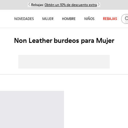
Rebajas:
Obtén un 10% de descuento extra
B
NOVEDADES
MUJER
HOMBRE
NIÑOS
REBAJAS
Non Leather burdeos para Mujer