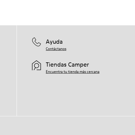
Ayuda
Contáctanos
Tiendas Camper
Encuentra tu tienda más cercana