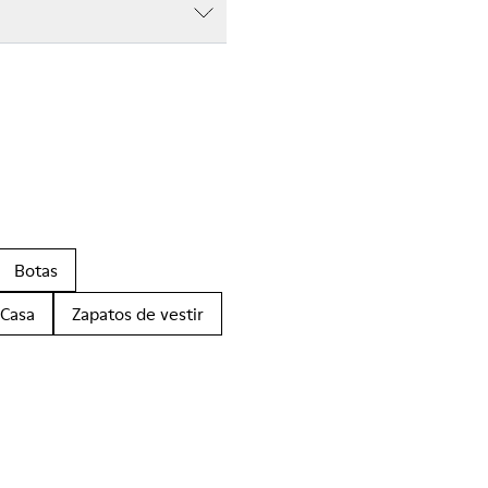
Botas
 Casa
Zapatos de vestir