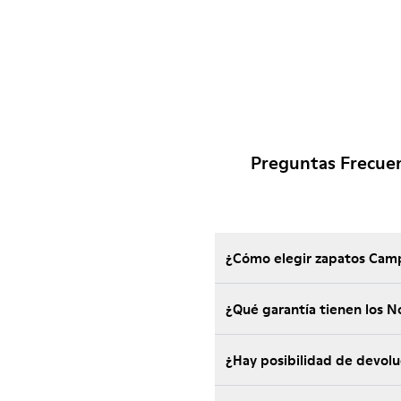
Preguntas Frecuen
¿Cómo elegir zapatos Camp
¿Qué garantía tienen los 
¿Hay posibilidad de devol