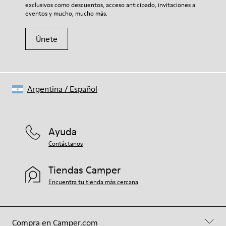
exclusivos como descuentos, acceso anticipado, invitaciones a
eventos y mucho, mucho más.
Únete
Argentina
/
Español
Ayuda
Contáctanos
Tiendas Camper
Encuentra tu tienda más cercana
Compra en Camper.com