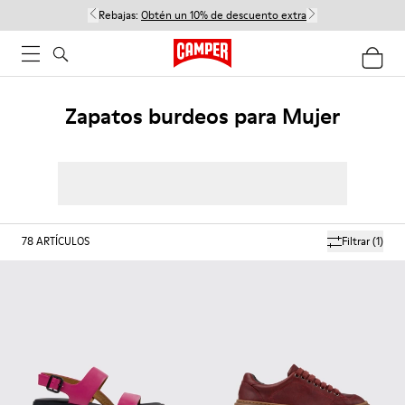
Rebajas:
Obtén un 10% de descuento extra
Zapatos burdeos para Mujer
78
ARTÍCULOS
Filtrar
(1)