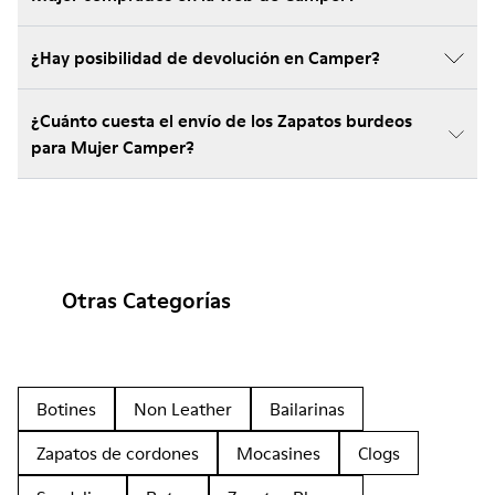
¿Hay posibilidad de devolución en Camper?
¿Cuánto cuesta el envío de los Zapatos burdeos
para Mujer Camper?
Otras Categorías
Botines
Non Leather
Bailarinas
Zapatos de cordones
Mocasines
Clogs