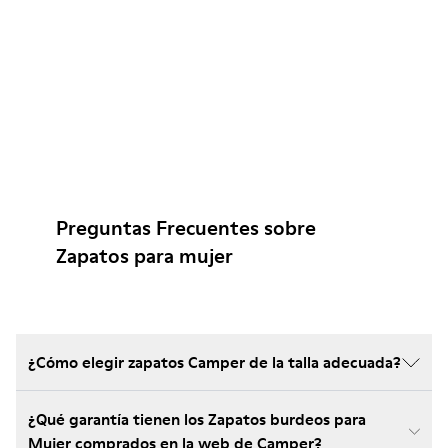
Preguntas Frecuentes sobre
Zapatos para mujer
¿Cómo elegir zapatos Camper de la talla adecuada?
¿Qué garantía tienen los Zapatos burdeos para
Mujer comprados en la web de Camper?