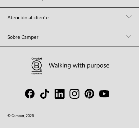
Atención al cliente
Sobre Camper
© Camper, 2026