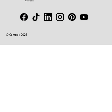
© Camper, 2026