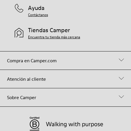
Ayuda
Contáctanos
Tiendas Camper
Encuentra tu tienda más cercana
Compra en Camper.com
Atención al cliente
Sobre Camper