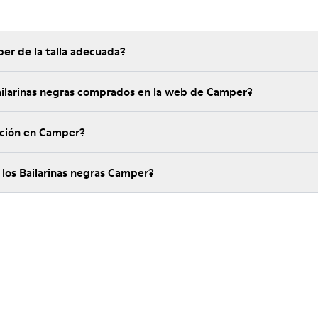
er de la talla adecuada?
Bailarinas negras comprados en la web de Camper?
ución en Camper?
 los Bailarinas negras Camper?