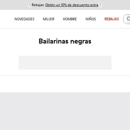
Rebajas:
Obtén un 10% de descuento extra
B
NOVEDADES
MUJER
HOMBRE
NIÑOS
REBAJAS
Bailarinas negras