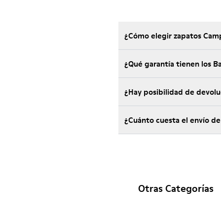
¿Cómo elegir zapatos Camp
¿Qué garantía tienen los 
¿Hay posibilidad de devol
¿Cuánto cuesta el envío de
Otras Categorías