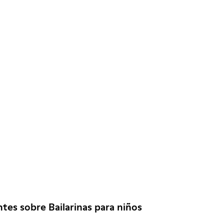
tes sobre Bailarinas para niños