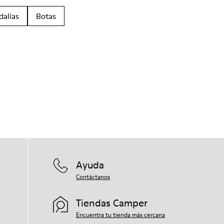
dalias
Botas
Ayuda
Contáctanos
Tiendas Camper
Encuentra tu tienda más cercana