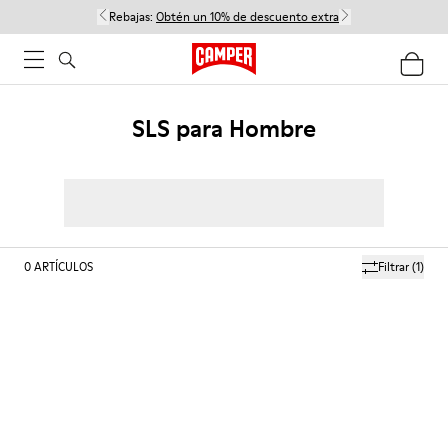
Rebajas:
Obtén un 10% de descuento extra
SLS para Hombre
0
ARTÍCULOS
Filtrar
(1)