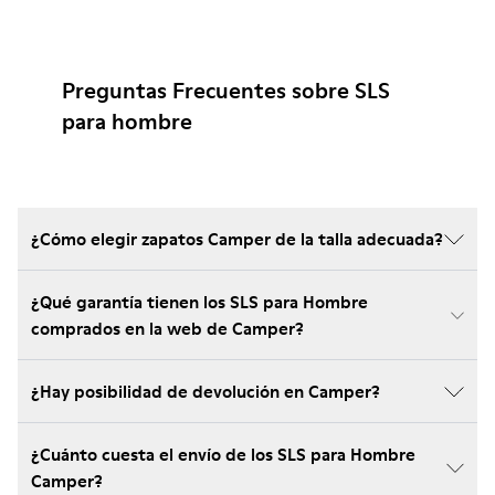
Preguntas Frecuentes sobre SLS
para hombre
¿Cómo elegir zapatos Camper de la talla adecuada?
¿Qué garantía tienen los SLS para Hombre
comprados en la web de Camper?
¿Hay posibilidad de devolución en Camper?
¿Cuánto cuesta el envío de los SLS para Hombre
Camper?