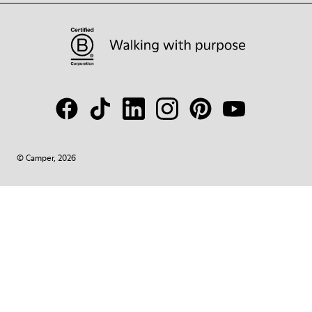
© Camper, 2026