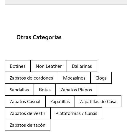
Otras Categorías
Botines
Non Leather
Bailarinas
Zapatos de cordones
Mocasines
Clogs
Sandalias
Botas
Zapatos Planos
Zapatos Casual
Zapatillas
Zapatillas de Casa
Zapatos de vestir
Plataformas / Cuñas
Zapatos de tacón