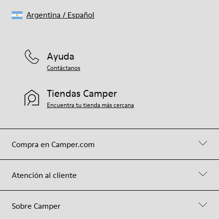
Argentina
/
Español
Ayuda
Contáctanos
Tiendas Camper
Encuentra tu tienda más cercana
Compra en Camper.com
Atención al cliente
Sobre Camper