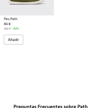
Peu Path
84 €
140 €
-40%
Añadir
Preguntas Frecuentes sobre Path