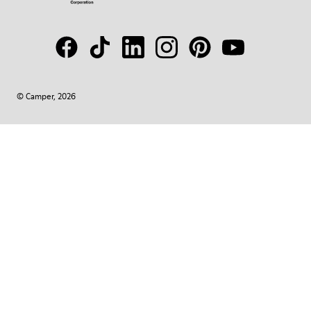
© Camper, 2026