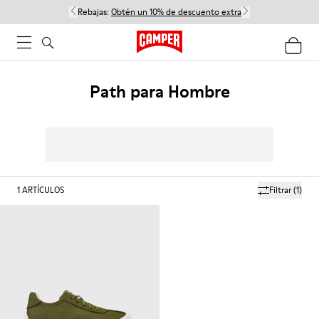
Rebajas:
Obtén un 10% de descuento extra
Path para Hombre
1
ARTÍCULOS
Filtrar
(1)