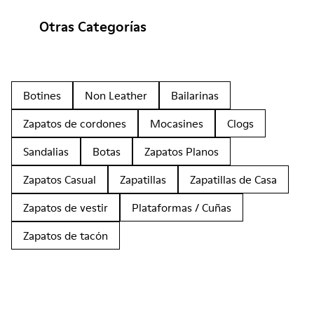
Otras Categorías
Botines
Non Leather
Bailarinas
Zapatos de cordones
Mocasines
Clogs
Sandalias
Botas
Zapatos Planos
Zapatos Casual
Zapatillas
Zapatillas de Casa
Zapatos de vestir
Plataformas / Cuñas
Zapatos de tacón