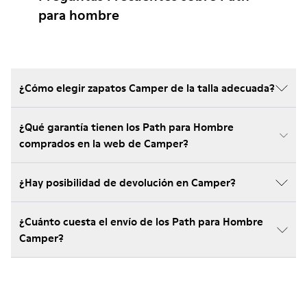
para hombre
¿Cómo elegir zapatos Camper de la talla adecuada?
¿Qué garantía tienen los Path para Hombre
comprados en la web de Camper?
¿Hay posibilidad de devolución en Camper?
¿Cuánto cuesta el envío de los Path para Hombre
Camper?