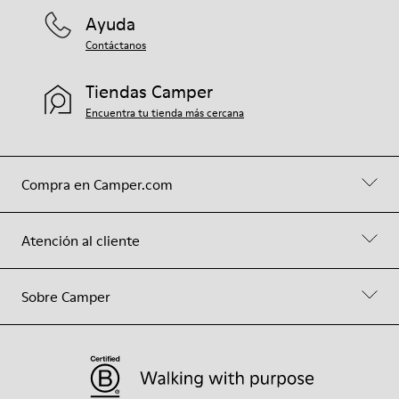
Ayuda
Contáctanos
Tiendas Camper
Encuentra tu tienda más cercana
Compra en Camper.com
Atención al cliente
Sobre Camper