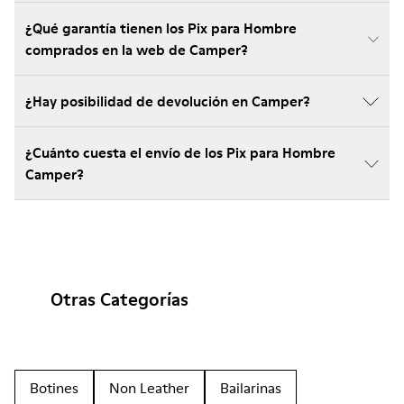
¿Qué garantía tienen los Pix para Hombre
comprados en la web de Camper?
¿Hay posibilidad de devolución en Camper?
¿Cuánto cuesta el envío de los Pix para Hombre
Camper?
Otras Categorías
Botines
Non Leather
Bailarinas