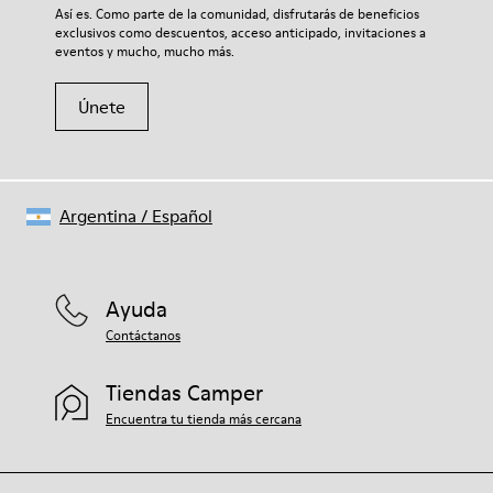
Así es. Como parte de la comunidad, disfrutarás de beneficios
exclusivos como descuentos, acceso anticipado, invitaciones a
eventos y mucho, mucho más.
Únete
Argentina
/
Español
Ayuda
Contáctanos
Tiendas Camper
Encuentra tu tienda más cercana