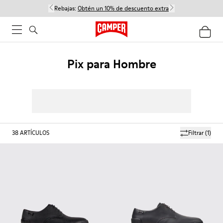
Rebajas:
Obtén un 10% de descuento extra
Pix para Hombre
38
ARTÍCULOS
Filtrar
(1)