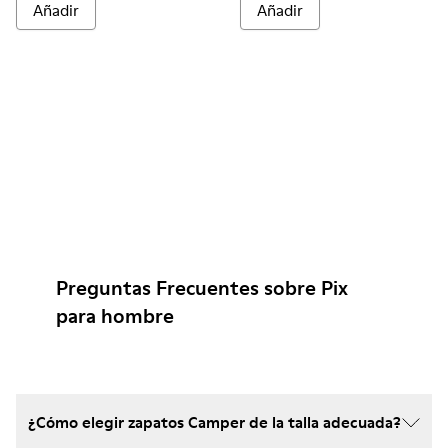
Añadir
Añadir
Preguntas Frecuentes sobre Pix
para hombre
¿Cómo elegir zapatos Camper de la talla adecuada?