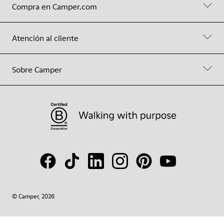
Compra en Camper.com
Atención al cliente
Sobre Camper
© Camper, 2026