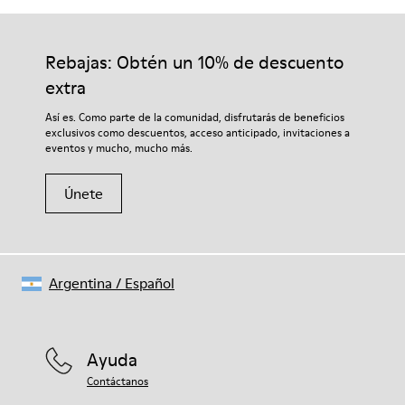
Rebajas: Obtén un 10% de descuento
extra
Así es. Como parte de la comunidad, disfrutarás de beneficios
exclusivos como descuentos, acceso anticipado, invitaciones a
eventos y mucho, mucho más.
Únete
Argentina
/
Español
Ayuda
Contáctanos