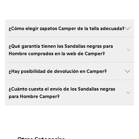
¿Cómo elegir zapatos Camper de la talla adecuada?
¿Qué garantía tienen los Sandalias negras para
Hombre comprados en la web de Camper?
¿Hay posibilidad de devolución en Camper?
¿Cuánto cuesta el envío de los Sandalias negras
para Hombre Camper?