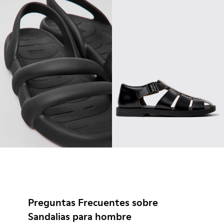
Preguntas Frecuentes sobre
Sandalias para hombre