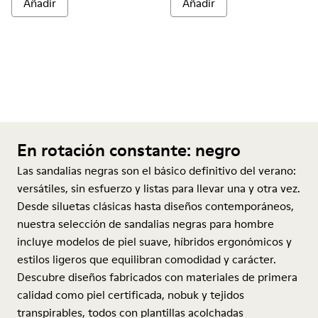
Añadir
Añadir
En rotación constante: negro
Las sandalias negras son el básico definitivo del verano:
versátiles, sin esfuerzo y listas para llevar una y otra vez.
Desde siluetas clásicas hasta diseños contemporáneos,
nuestra selección de sandalias negras para hombre
incluye modelos de piel suave, híbridos ergonómicos y
estilos ligeros que equilibran comodidad y carácter.
Descubre diseños fabricados con materiales de primera
calidad como piel certificada, nobuk y tejidos
transpirables, todos con plantillas acolchadas