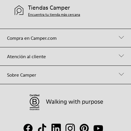
Tiendas Camper
Encuentra tu tienda más cercana
Compra en Camper.com
Atención al cliente
Sobre Camper