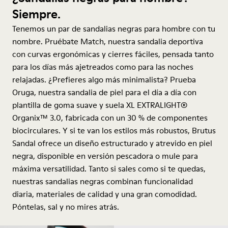
Siempre.
Tenemos un par de sandalias negras para hombre con tu
nombre. Pruébate Match, nuestra sandalia deportiva
con curvas ergonómicas y cierres fáciles, pensada tanto
para los días más ajetreados como para las noches
relajadas. ¿Prefieres algo más minimalista? Prueba
Oruga, nuestra sandalia de piel para el día a día con
plantilla de goma suave y suela XL EXTRALIGHT®
Organix™ 3.0, fabricada con un 30 % de componentes
biocirculares. Y si te van los estilos más robustos, Brutus
Sandal ofrece un diseño estructurado y atrevido en piel
negra, disponible en versión pescadora o mule para
máxima versatilidad. Tanto si sales como si te quedas,
nuestras sandalias negras combinan funcionalidad
diaria, materiales de calidad y una gran comodidad.
Póntelas, sal y no mires atrás.