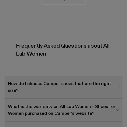
Frequently Asked Questions about All
Lab Women
How do I choose Camper shoes that are the right
size?
What is the warranty on All Lab Women - Shoes for
Women purchased on Camper's website?