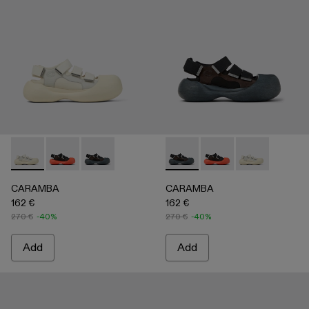
CARAMBA - A500053-004 - WHITE
CARAMBA - A500053-005 - BLACK
CARAMBA - A500053-001 - BLACK
CARAMBA - A500053-001 -
CARAMBA - A500053
CARAMBA - A
CARAMBA
CARAMBA
162 €
162 €
270 €
-40%
270 €
-40%
Add
Add