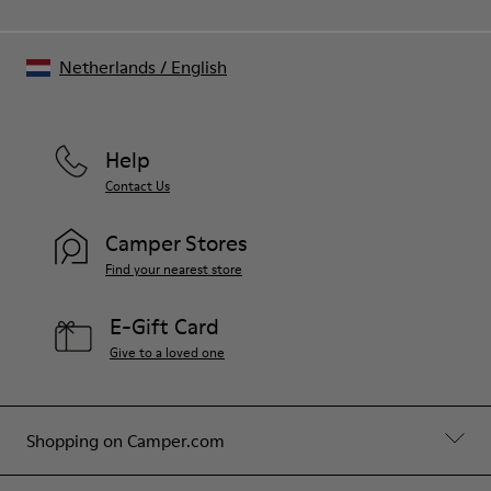
Netherlands
/
English
Help
Contact Us
Camper Stores
Find your nearest store
E-Gift Card
Give to a loved one
Shopping on Camper.com