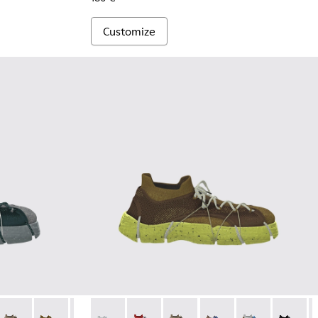
Customize