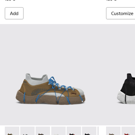
Add
Customize