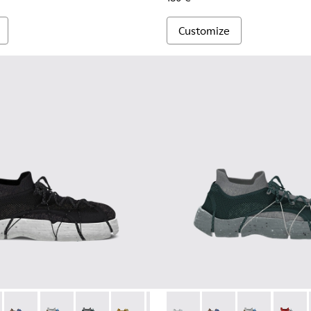
Customize