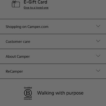
E-Gift Card
Give to a loved one
Shopping on Camper.com
Customer care
About Camper
ReCamper