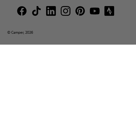
© Camper, 2026