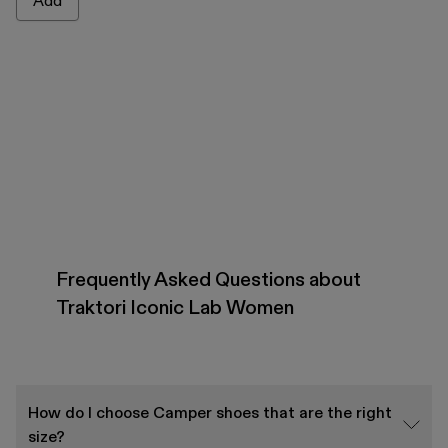
Add
Frequently Asked Questions about
Traktori Iconic Lab Women
How do I choose Camper shoes that are the right
size?