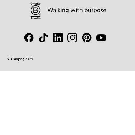
© Camper, 2026