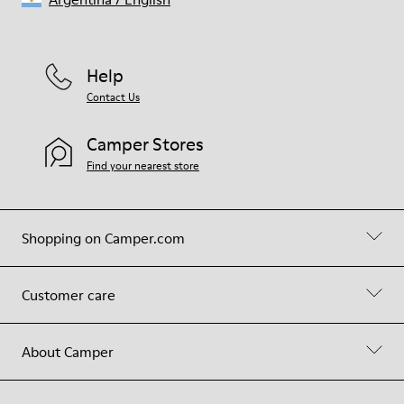
Help
Contact Us
Camper Stores
Find your nearest store
Shopping on Camper.com
Customer care
About Camper