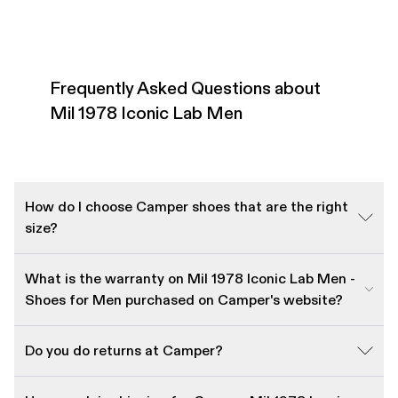
Frequently Asked Questions about
Mil 1978 Iconic Lab Men
How do I choose Camper shoes that are the right
size?
What is the warranty on Mil 1978 Iconic Lab Men -
Shoes for Men purchased on Camper's website?
Do you do returns at Camper?