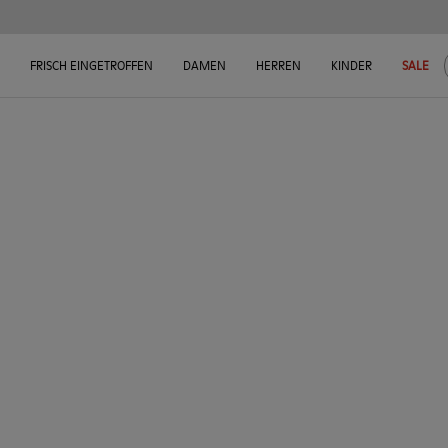
FRISCH EINGETROFFEN
DAMEN
HERREN
KINDER
SALE