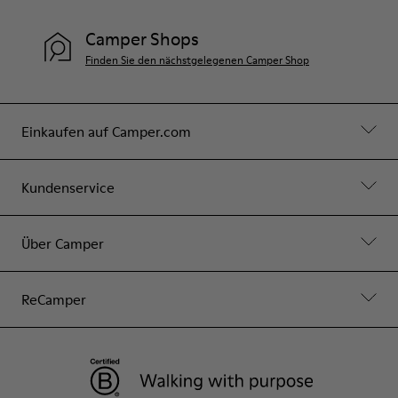
Camper Shops
Finden Sie den nächstgelegenen Camper Shop
Einkaufen auf Camper.com
Kundenservice
Über Camper
ReCamper