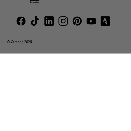
© Camper, 2026