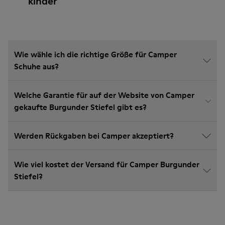
kinder
Wie wähle ich die richtige Größe für Camper
Schuhe aus?
Welche Garantie für auf der Website von Camper
gekaufte Burgunder Stiefel gibt es?
Werden Rückgaben bei Camper akzeptiert?
Wie viel kostet der Versand für Camper Burgunder
Stiefel?