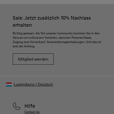
Sale: Jetzt zusätzlich 10% Nachlass
erhalten
Richtig gelesen. Als Teil unserer Community kommen Sie in den
Genuss von exklusiven Vorteilen, darunter Preisnachlässe,
Zugang zum Vorverkauf, Veranstaltungseinladungen. Und das ist
erst der Anfang.
Mitglied werden
Luxemburg
/
Deutsch
Hilfe
Contact Us