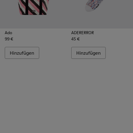
Ado
ADERERROR
99 €
45 €
Hinzufügen
Hinzufügen