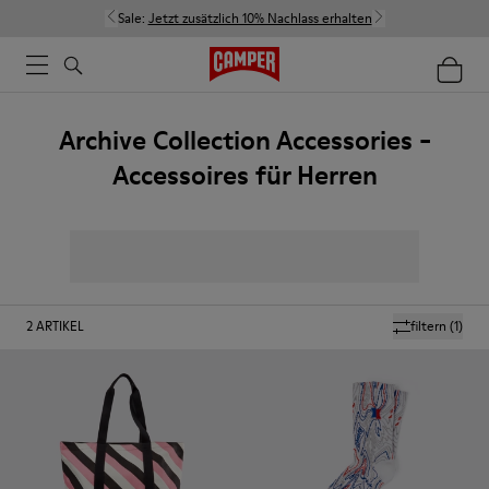
Sale:
Jetzt zusätzlich 10% Nachlass erhalten
Archive Collection Accessories -
Accessoires für Herren
2
ARTIKEL
filtern
(1)