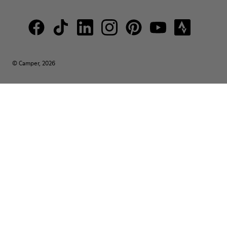
© Camper, 2026