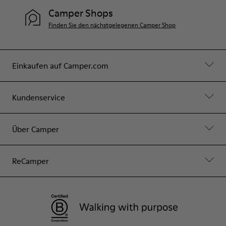
Camper Shops
Finden Sie den nächstgelegenen Camper Shop
Einkaufen auf Camper.com
Kundenservice
Über Camper
ReCamper