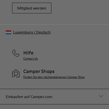
Mitglied werden
Luxemburg
/
Deutsch
Hilfe
Contact Us
Camper Shops
Finden Sie den nächstgelegenen Camper Shop
Einkaufen auf Camper.com