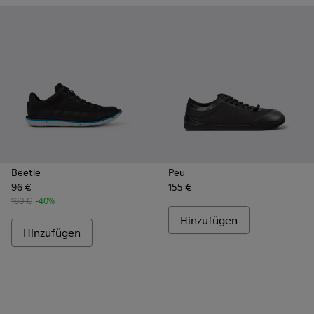
Beetle
Peu
96 €
155 €
160 €
-40%
Hinzufügen
Hinzufügen