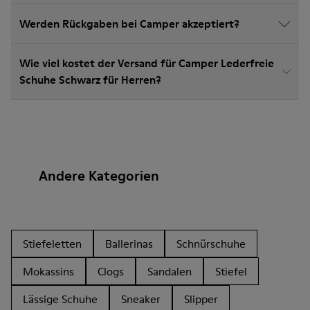
Werden Rückgaben bei Camper akzeptiert?
Wie viel kostet der Versand für Camper Lederfreie
Schuhe Schwarz für Herren?
Andere Kategorien
Stiefeletten
Ballerinas
Schnürschuhe
Mokassins
Clogs
Sandalen
Stiefel
Lässige Schuhe
Sneaker
Slipper