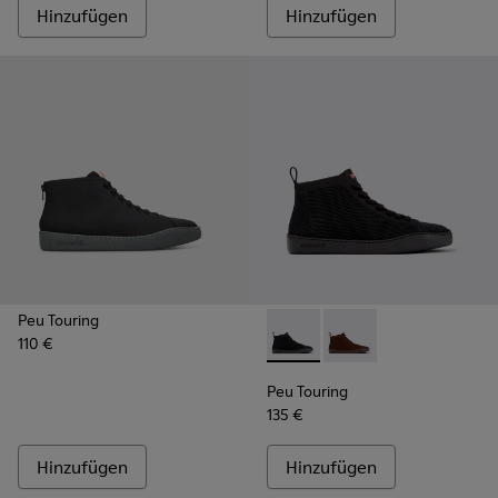
Hinzufügen
Hinzufügen
Peu Touring
110 €
Peu Touring - K300477-001 -
Peu Touring - K30047
Peu Touring
135 €
Hinzufügen
Hinzufügen