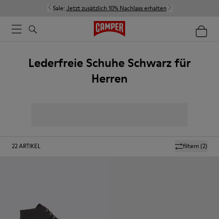
Sale:
Jetzt zusätzlich 10% Nachlass erhalten
Lederfreie Schuhe Schwarz für
Herren
22
ARTIKEL
filtern
(2)