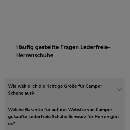
Häufig gestellte Fragen Lederfreie-
Herrenschuhe
Wie wähle ich die richtige Größe für Camper
Schuhe aus?
Welche Garantie für auf der Website von Camper
gekaufte Lederfreie Schuhe Schwarz für Herren gibt
es?