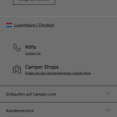
Luxemburg
/
Deutsch
Hilfe
Contact Us
Camper Shops
Finden Sie den nächstgelegenen Camper Shop
Einkaufen auf Camper.com
Kundenservice