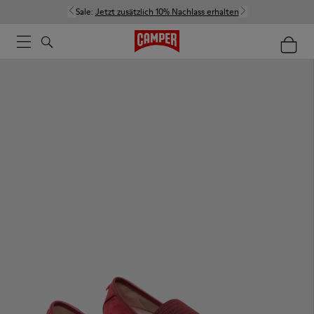
Sale:
Jetzt zusätzlich 10% Nachlass erhalten