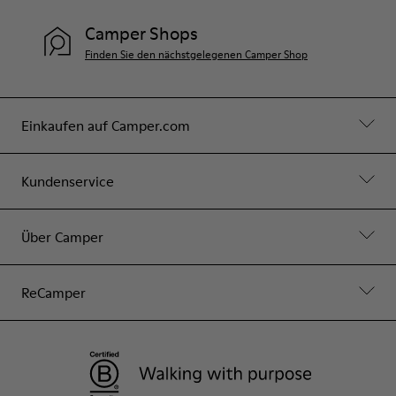
Camper Shops
Finden Sie den nächstgelegenen Camper Shop
Einkaufen auf Camper.com
Kundenservice
Über Camper
ReCamper